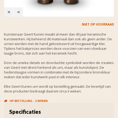
NIET OP VOORRAAD
Kunstenaar Geert Kunen maakt al meer dan 40 jaar keramische
kunstwerken. Hij beheerst dit materiaal dan ook als geen ander. De
urnen worden met de hand geboetseerd uit hoogwaardige klei.
Tijdens het bakproces worden deze voorzien van een vloeibaar
laagje brons, dat zich aan het keramiek hecht.
Door de unieke details en doordachte symboliek worden de creaties
van Geert niet direct herkend als urn, maar als kunstobject. De
hedendaagse vormen in combinatie met de bijzondere bronskleur
maken dat ieder kunstwerk past in elk interieur.
Elke Geert Kunen urn wordt op bestelling gemaakt. De levertijd van
deze producten bedraagt daarom circa 3 weken.
OP BESTELLING - 2 WEKEN
Specificaties