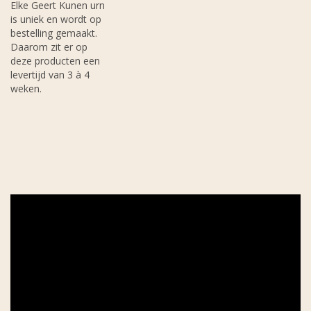
Elke Geert Kunen urn
is uniek en wordt op
bestelling gemaakt.
Daarom zit er op
deze producten een
levertijd van 3 à 4
weken.