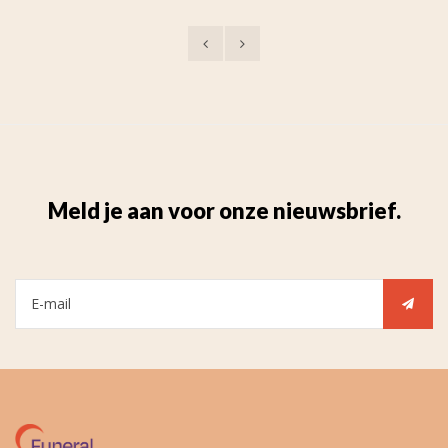
(waxine)
Meld je aan voor onze nieuwsbrief.