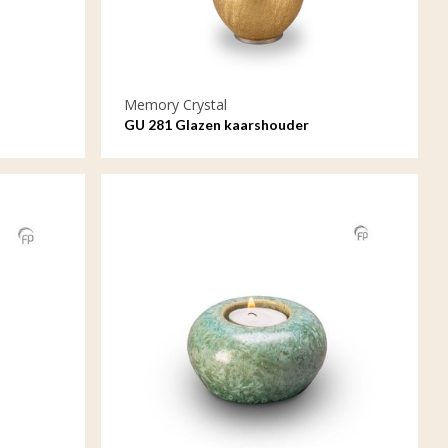
Memory Crystal
GU 281 Glazen kaarshouder