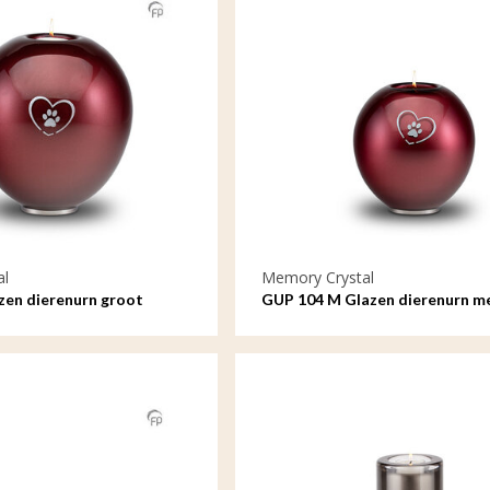
al
Memory Crystal
zen dierenurn groot
GUP 104 M Glazen dierenurn m