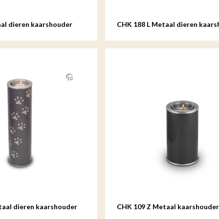
al dieren kaarshouder
CHK 188 L Metaal dieren kaar
groot
aal dieren kaarshouder
CHK 109 Z Metaal kaarshouder