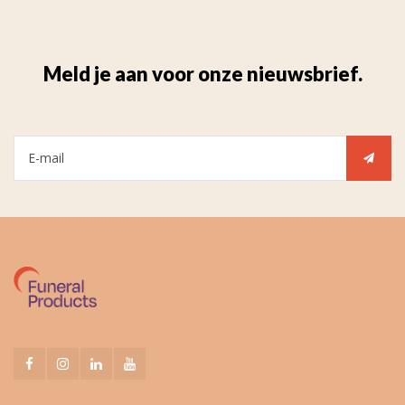
Meld je aan voor onze nieuwsbrief.