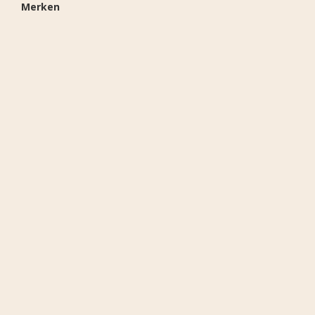
Merken