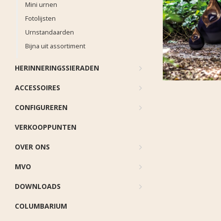
Mini urnen
Fotolijsten
Urnstandaarden
Bijna uit assortiment
HERINNERINGSSIERADEN
ACCESSOIRES
CONFIGUREREN
VERKOOPPUNTEN
OVER ONS
MVO
DOWNLOADS
COLUMBARIUM