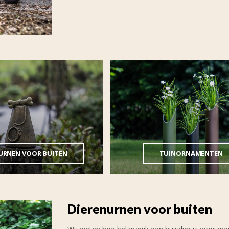
URNEN VOOR BUITEN
TUINORNAMENTEN
Dierenurnen voor buiten