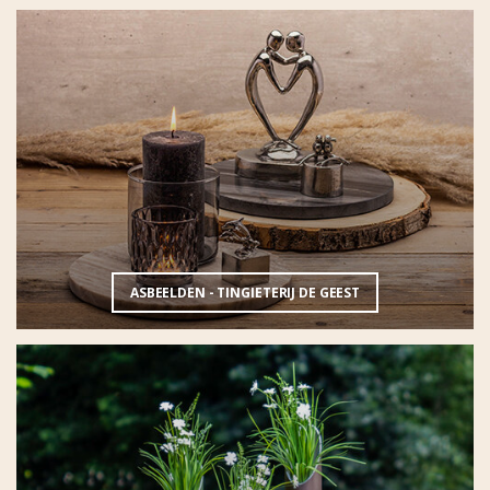
ASBEELDEN - TINGIETERIJ DE GEEST