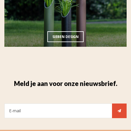
SIEBEN DESIGN
Meld je aan voor onze nieuwsbrief.