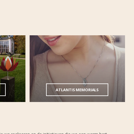
ATLANTIS MEMORIALS