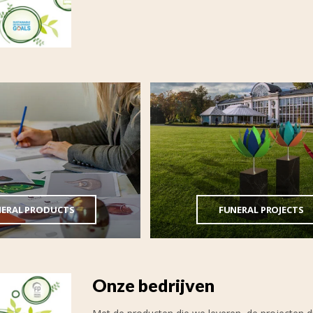
NERAL PRODUCTS
FUNERAL PROJECTS
Onze bedrijven