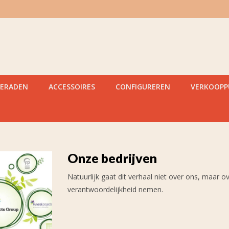
IERADEN
ACCESSOIRES
CONFIGUREREN
VERKOOP
Onze bedrijven
Natuurlijk gaat dit verhaal niet over ons, maar 
verantwoordelijkheid nemen.