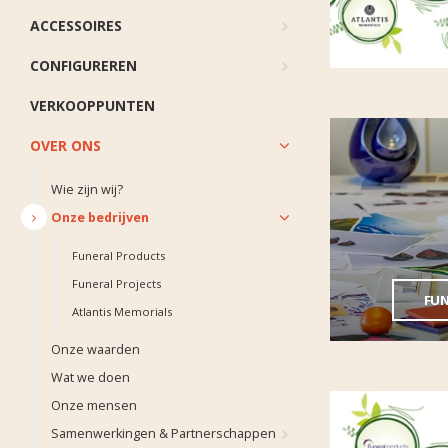
ACCESSOIRES
CONFIGUREREN
VERKOOPPUNTEN
OVER ONS
Wie zijn wij?
Onze bedrijven
Funeral Products
Funeral Projects
FU
Atlantis Memorials
Onze waarden
Wat we doen
Onze mensen
Samenwerkingen & Partnerschappen