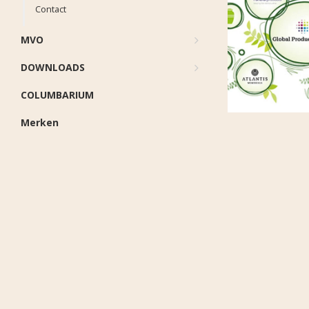
Contact
MVO
DOWNLOADS
COLUMBARIUM
Merken