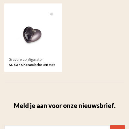
Gravure configurator
KU 037 S Keramische urn met
gravure
Meld je aan voor onze nieuwsbrief.