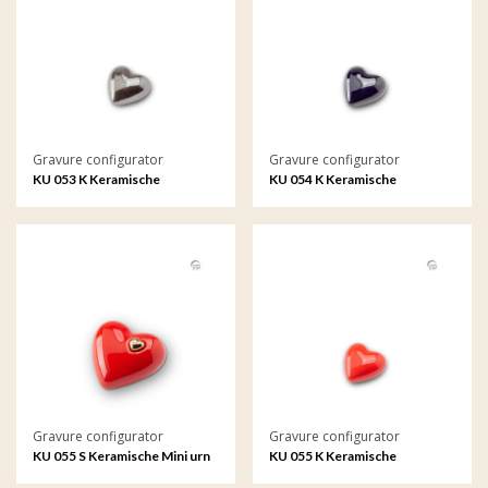
Gravure configurator
Gravure configurator
KU 053 K Keramische
KU 054 K Keramische
keepsake met gravure
keepsake met gravure
Gravure configurator
Gravure configurator
KU 055 S Keramische Mini urn
KU 055 K Keramische
met gravure
keepsake met gravure