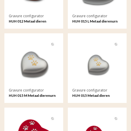
Gravure configurator
Gravure configurator
HUH 012 Metaal dieren
HUH 015 L Metaal dierenurn
keepsake hart met gravure
hart groot met gravure
Gravure configurator
Gravure configurator
HUH 015 M Metaal dierenurn
HUH 015 Metaal dieren
hart groot met gravure
keepsake hart met gravure