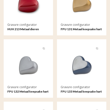
Gravure configurator
Gravure configurator
HUH 213 Metaal dieren
FPU 131 Metaal keepsake hart
keepsake hart met gravure
met gravure
Gravure configurator
Gravure configurator
FPU 132 Metaal keepsake hart
FPU 133 Metaal keepsake hart
met gravure
met gravure