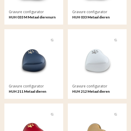
Gravure configurator
Gravure configurator
HUH 033 M Metaal dierenurn
HUH 033 Metaal dieren
hart medium met gravure
keepsake hart met gravure
Gravure configurator
Gravure configurator
HUH 211 Metaal dieren
HUH 212 Metaal dieren
keepsake hart met gravure
keepsake hart met gravure