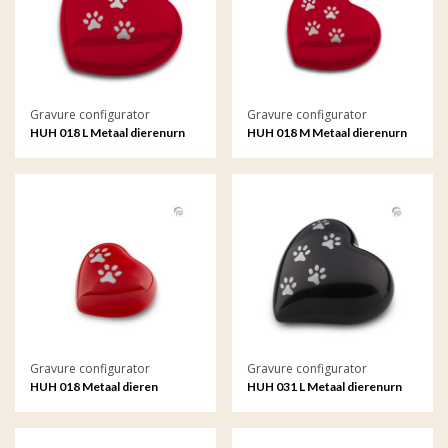
Gravure configurator
Gravure configurator
HUH 018 L Metaal dierenurn
HUH 018 M Metaal dierenurn
hart groot met gravure
hart groot met gravure
Gravure configurator
Gravure configurator
HUH 018 Metaal dieren
HUH 031 L Metaal dierenurn
keepsake hart met gravure
hart groot met gravure