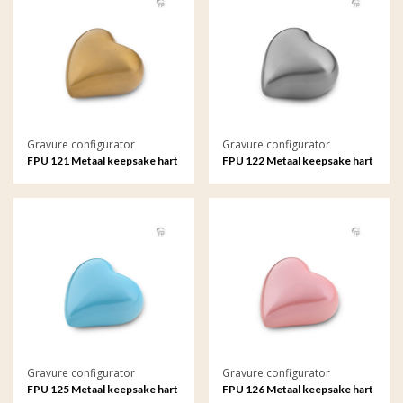
Gravure configurator
Gravure configurator
FPU 121 Metaal keepsake hart
FPU 122 Metaal keepsake hart
met gravure
met gravure
Gravure configurator
Gravure configurator
FPU 125 Metaal keepsake hart
FPU 126 Metaal keepsake hart