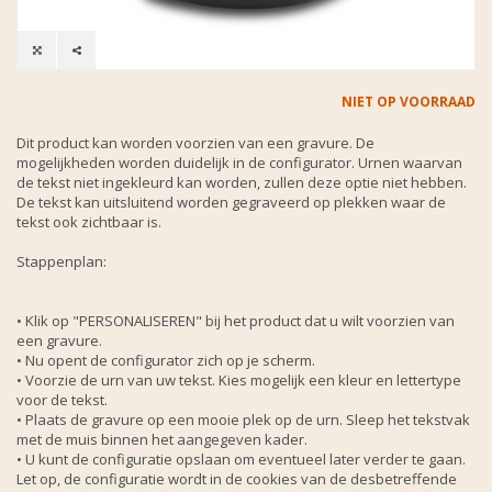
NIET OP VOORRAAD
Dit product kan worden voorzien van een gravure. De
mogelijkheden worden duidelijk in de configurator. Urnen waarvan
de tekst niet ingekleurd kan worden, zullen deze optie niet hebben.
De tekst kan uitsluitend worden gegraveerd op plekken waar de
tekst ook zichtbaar is.
Stappenplan:
• Klik op "PERSONALISEREN" bij het product dat u wilt voorzien van
een gravure.
• Nu opent de configurator zich op je scherm.
• Voorzie de urn van uw tekst. Kies mogelijk een kleur en lettertype
voor de tekst.
• Plaats de gravure op een mooie plek op de urn. Sleep het tekstvak
met de muis binnen het aangegeven kader.
• U kunt de configuratie opslaan om eventueel later verder te gaan.
Let op, de configuratie wordt in de cookies van de desbetreffende