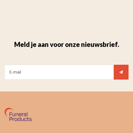
Meld je aan voor onze nieuwsbrief.