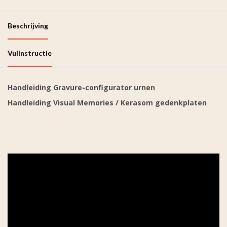
Beschrijving
Vulinstructie
Handleiding Gravure-configurator urnen
Handleiding Visual Memories / Kerasom gedenkplaten