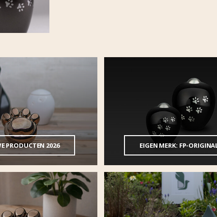
E PRODUCTEN 2026
EIGEN MERK: FP-ORIGINA