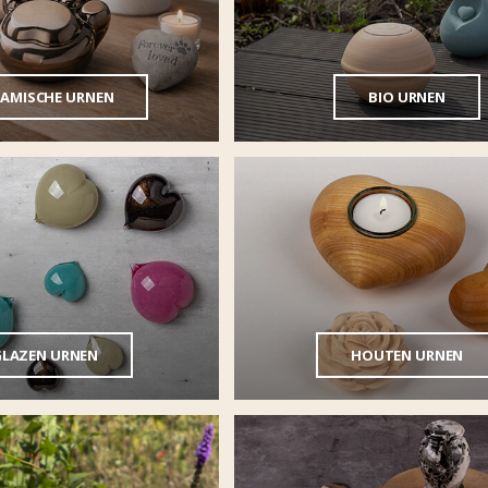
RAMISCHE URNEN
BIO URNEN
LAZEN URNEN
HOUTEN URNEN