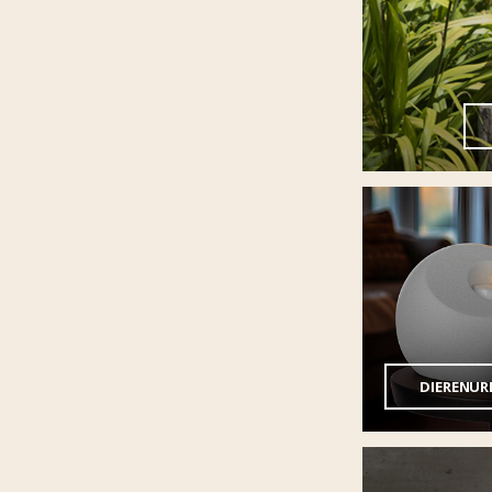
DIERENUR