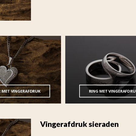
 MET VINGERAFDRUK
RING MET VINGERAFDRU
Vingerafdruk sieraden