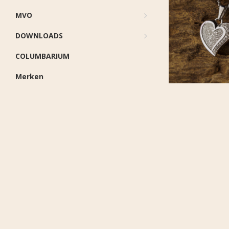
MVO
DOWNLOADS
COLUMBARIUM
Merken