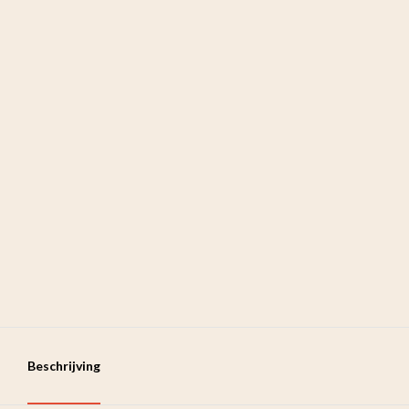
Beschrijving