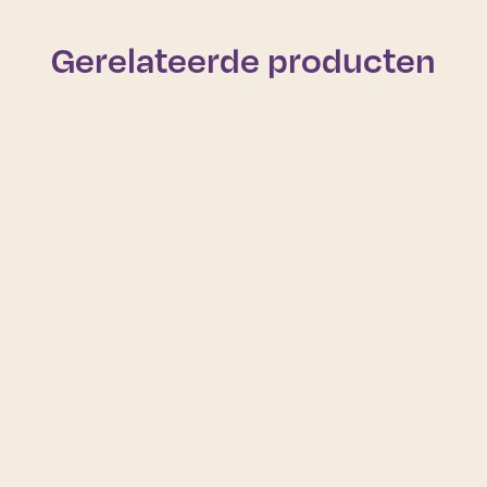
Gerelateerde producten