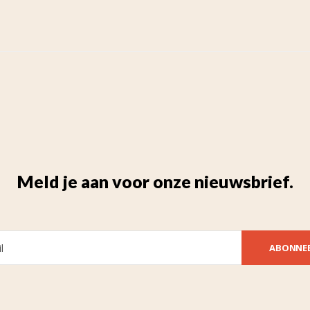
Meld je aan voor onze nieuwsbrief.
ABONNE