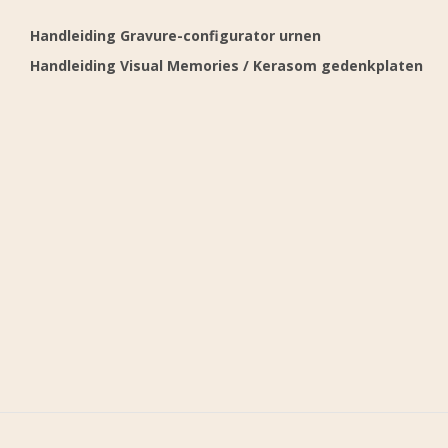
Handleiding Gravure-configurator urnen
Handleiding Visual Memories / Kerasom gedenkplaten