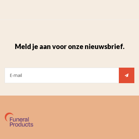
Meld je aan voor onze nieuwsbrief.