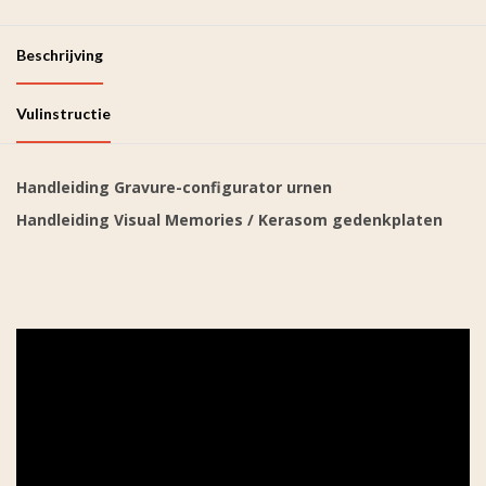
Beschrijving
Vulinstructie
Handleiding Gravure-configurator urnen
Handleiding Visual Memories / Kerasom gedenkplaten