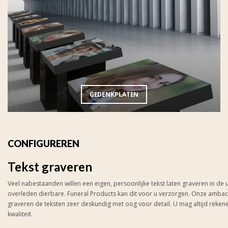
GEDENKPLATEN
CONFIGUREREN
Tekst graveren
Veel nabestaanden willen een eigen, persoonlijke tekst laten graveren in de
overleden dierbare. Funeral Products kan dit voor u verzorgen. Onze amba
graveren de teksten zeer deskundig met oog voor detail. U mag altijd reke
kwaliteit.