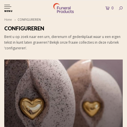
0
MENU
Home
CONFIGUREREN
CONFIGUREREN
Bent u op zoek naar een urn, dierenurn of gedenkplaat waar u een eigen
tekst in kunt laten graveren? Bekijk onze fraaie collecties in deze rubriek
‘configureren’.