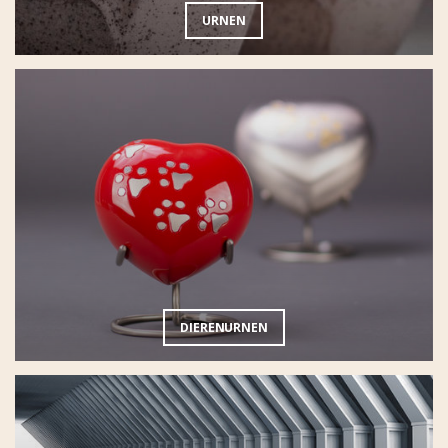
URNEN
DIERENURNEN