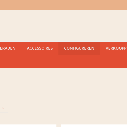
IERADEN
ACCESSOIRES
CONFIGUREREN
VERKOOP