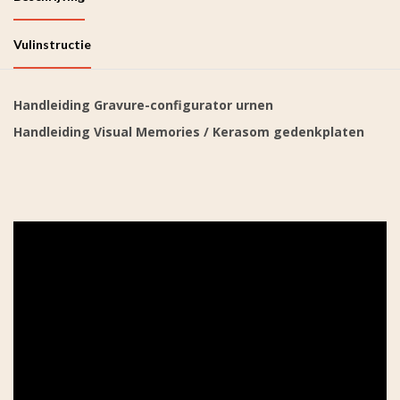
Vulinstructie
Handleiding Gravure-configurator urnen
Handleiding Visual Memories / Kerasom gedenkplaten