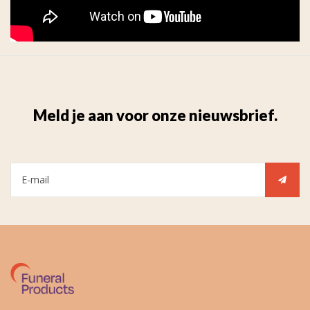
Meld je aan voor onze nieuwsbrief.