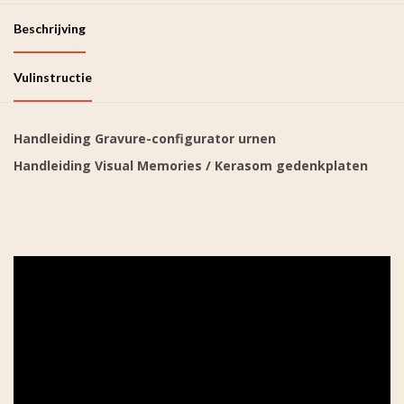
Beschrijving
Vulinstructie
Handleiding Gravure-configurator urnen
Handleiding Visual Memories / Kerasom gedenkplaten