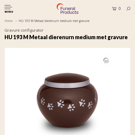
0
MENU
Home
HU 193 M Metaal dierenurn medium met gravure
Gravure configurator
HU 193 M Metaal dierenurn medium met gravure