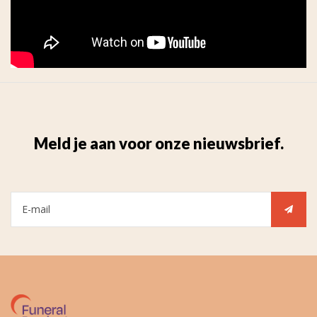
Meld je aan voor onze nieuwsbrief.