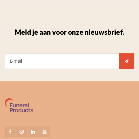
Meld je aan voor onze nieuwsbrief.