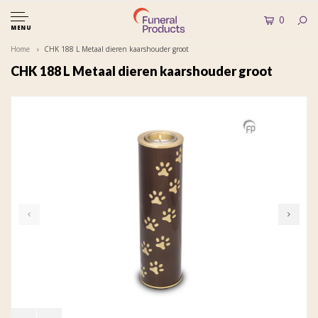
0
MENU
Home
CHK 188 L Metaal dieren kaarshouder groot
CHK 188 L Metaal dieren kaarshouder groot