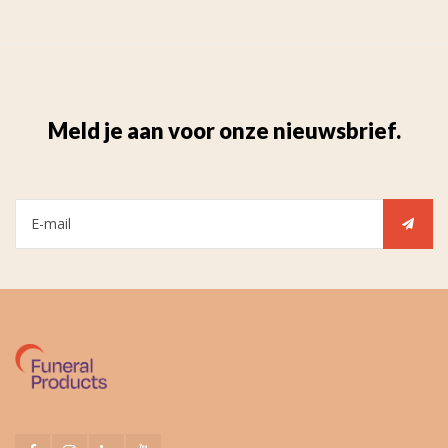
Meld je aan voor onze nieuwsbrief.