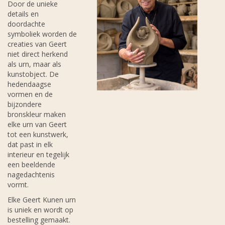
Door de unieke
details en
doordachte
symboliek worden de
creaties van Geert
niet direct herkend
als urn, maar als
kunstobject. De
hedendaagse
vormen en de
bijzondere
bronskleur maken
elke urn van Geert
tot een kunstwerk,
dat past in elk
interieur en tegelijk
een beeldende
nagedachtenis
vormt.
Elke Geert Kunen urn
is uniek en wordt op
bestelling gemaakt.