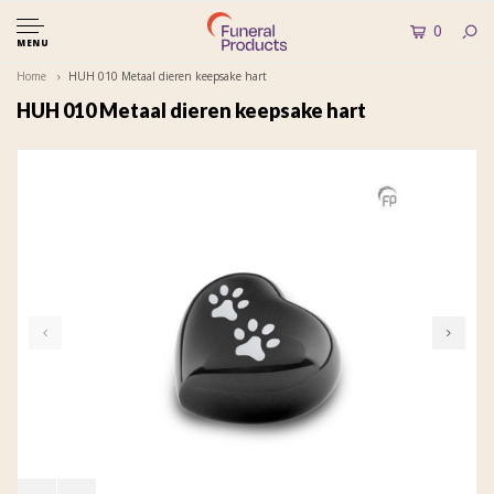
0
MENU
Home
HUH 010 Metaal dieren keepsake hart
HUH 010 Metaal dieren keepsake hart