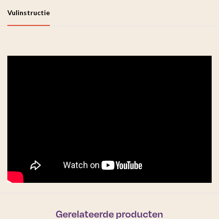
Vulinstructie
Gerelateerde producten