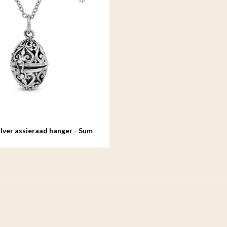
lver assieraad hanger - Sum