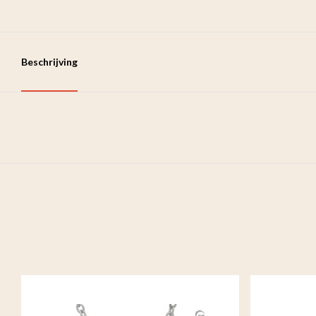
Beschrijving