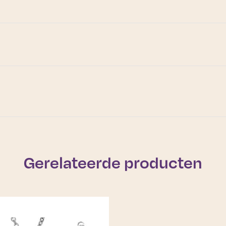
Gerelateerde producten