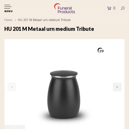
0
MENU
Home
HU 201 M Metaal urn medium Tribute
HU 201 M Metaal urn medium Tribute