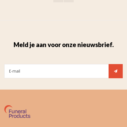
Meld je aan voor onze nieuwsbrief.