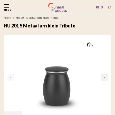
0
MENU
Home
HU 201 S Metaal urn klein Tribute
HU 201 S Metaal urn klein Tribute