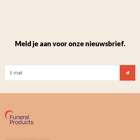
Meld je aan voor onze nieuwsbrief.