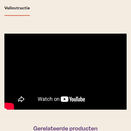
Vulinstructie
Gerelateerde producten