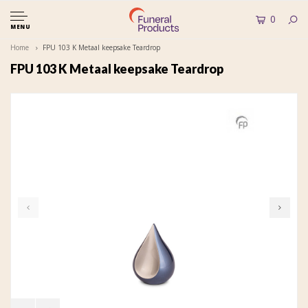
0
MENU
Home
FPU 103 K Metaal keepsake Teardrop
FPU 103 K Metaal keepsake Teardrop