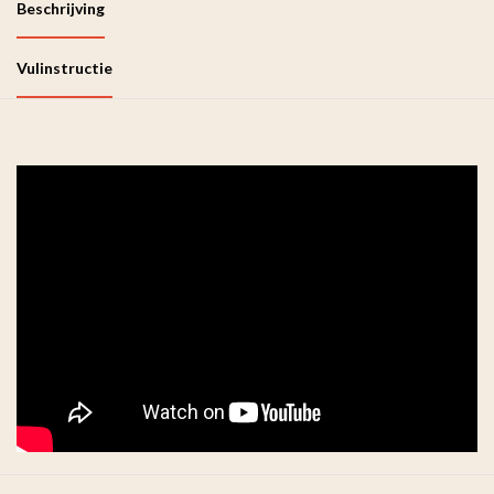
Beschrijving
Vulinstructie