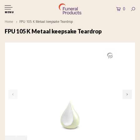
0
MENU
Home
FPU 105 K Metaal keepsake Teardrop
FPU 105 K Metaal keepsake Teardrop