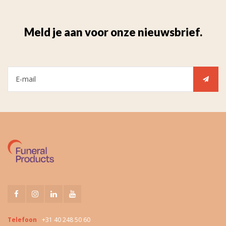
Meld je aan voor onze nieuwsbrief.
Telefoon
+31 40 248 50 60