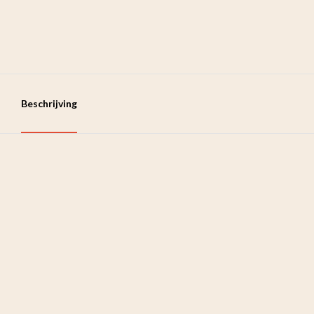
Beschrijving