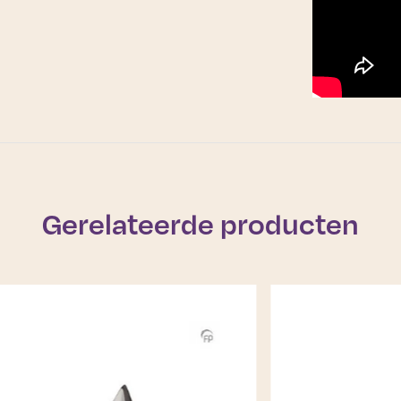
Gerelateerde producten