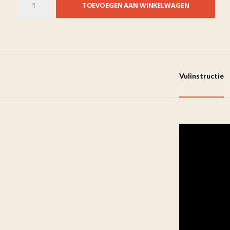
TOEVOEGEN AAN WINKELWAGEN
Vulinstructie