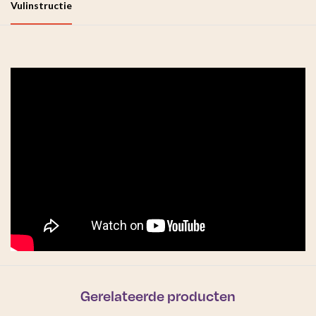
Vulinstructie
Gerelateerde producten