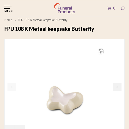
0
MENU
Home
FPU 108 K Metaal keepsake Butterfly
FPU 108 K Metaal keepsake Butterfly