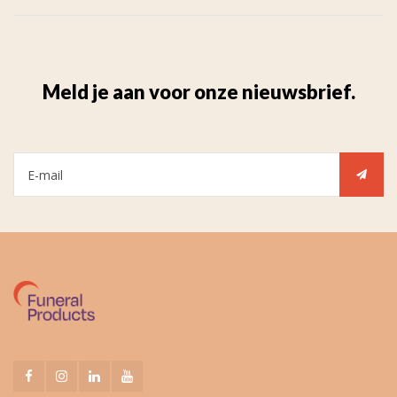
Meld je aan voor onze nieuwsbrief.