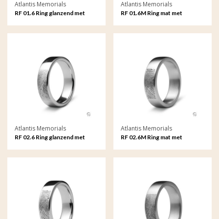
Atlantis Memorials
Atlantis Memorials
RF 01.6 Ring glanzend met
RF 01.6M Ring mat met
fingerprint
fingerprint
Atlantis Memorials
Atlantis Memorials
RF 02.6 Ring glanzend met
RF 02.6M Ring mat met
fingerprint
fingerprint