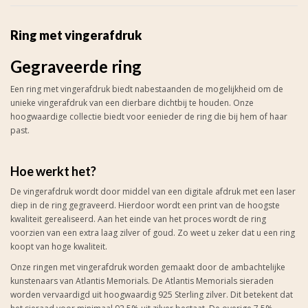
Ring met vingerafdruk
Gegraveerde ring
Een ring met vingerafdruk biedt nabestaanden de mogelijkheid om de
unieke vingerafdruk van een dierbare dichtbij te houden. Onze
hoogwaardige collectie biedt voor eenieder de ring die bij hem of haar
past.
Hoe werkt het?
De vingerafdruk wordt door middel van een digitale afdruk met een laser
diep in de ring gegraveerd. Hierdoor wordt een print van de hoogste
kwaliteit gerealiseerd. Aan het einde van het proces wordt de ring
voorzien van een extra laag zilver of goud. Zo weet u zeker dat u een ring
koopt van hoge kwaliteit.
Onze ringen met vingerafdruk worden gemaakt door de ambachtelijke
kunstenaars van Atlantis Memorials. De Atlantis Memorials sieraden
worden vervaardigd uit hoogwaardig 925 Sterling zilver. Dit betekent dat