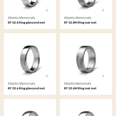
Atlantis Memorials
Atlantis Memorials
RF 02.8 Ring glanzend met
RF 02.8M Ring mat met
fingerprint
fingerprint
Atlantis Memorials
Atlantis Memorials
RF 03.6 Ring glanzend met
RF 03.6M Ring mat met
fingerprint
fingerprint