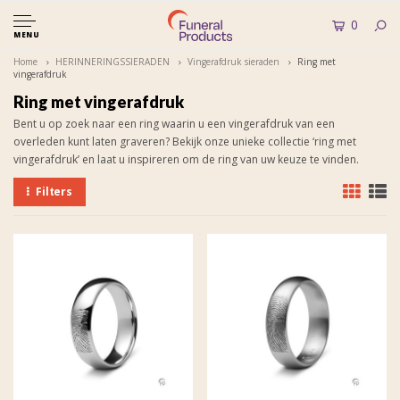
0
MENU
Home
HERINNERINGSSIERADEN
Vingerafdruk sieraden
Ring met
vingerafdruk
Ring met vingerafdruk
Bent u op zoek naar een ring waarin u een vingerafdruk van een
overleden kunt laten graveren? Bekijk onze unieke collectie ‘ring met
vingerafdruk’ en laat u inspireren om de ring van uw keuze te vinden.
Filters