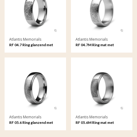
Atlantis Memorials
Atlantis Memorials
RF 04.7 Ring glanzend met
RF 04.7M Ring mat met
fingerprint
fingerprint
Atlantis Memorials
Atlantis Memorials
RF 05.6 Ring glanzend met
RF 05.6M Ring mat met
fingerprint
fingerprint