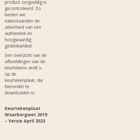
product zorgvuldig is
gecontroleerd. Zo
bieden we
nabestaanden de
zekerheid van een
authentiek en
hoogwaardig
gedenkartikel.
Een overzicht van de
afbeeldingen van de
keurtekens vindt u
op de
keurtekenplaat, die
hieronder te
downloaden is:
Keurtekenplaat
Waarborgwet 2019
– Versie April 2023