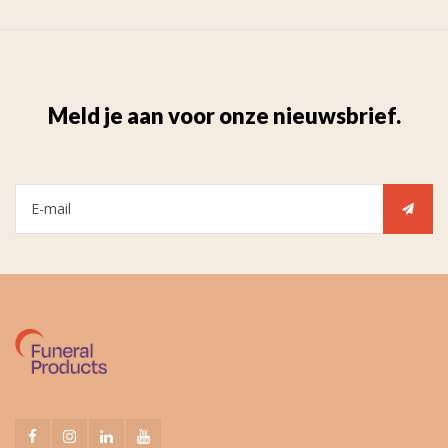
Meld je aan voor onze nieuwsbrief.