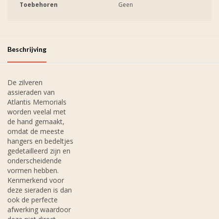
Toebehoren
Geen
Beschrijving
De zilveren
assieraden van
Atlantis Memorials
worden veelal met
de hand gemaakt,
omdat de meeste
hangers en bedeltjes
gedetailleerd zijn en
onderscheidende
vormen hebben.
Kenmerkend voor
deze sieraden is dan
ook de perfecte
afwerking waardoor