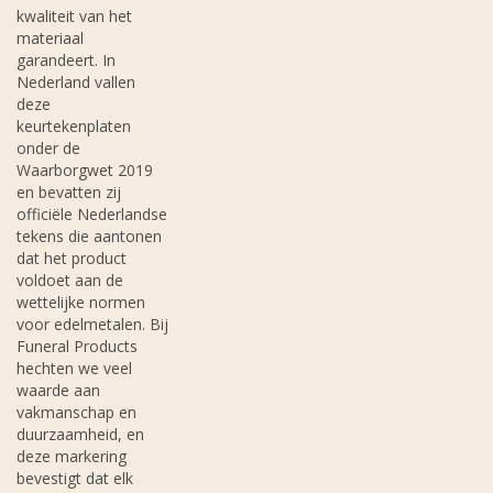
kwaliteit van het
materiaal
garandeert. In
Nederland vallen
deze
keurtekenplaten
onder de
Waarborgwet 2019
en bevatten zij
officiële Nederlandse
tekens die aantonen
dat het product
voldoet aan de
wettelijke normen
voor edelmetalen. Bij
Funeral Products
hechten we veel
waarde aan
vakmanschap en
duurzaamheid, en
deze markering
bevestigt dat elk