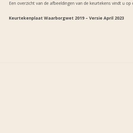
Een overzicht van de afbeeldingen van de keurtekens vindt u op 
Keurtekenplaat Waarborgwet 2019 – Versie April 2023