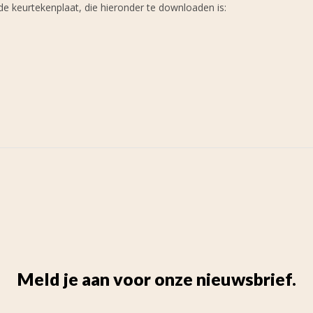
de keurtekenplaat, die hieronder te downloaden is:
Meld je aan voor onze nieuwsbrief.