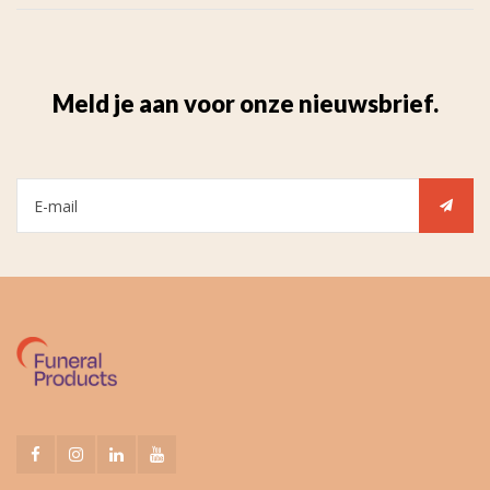
Meld je aan voor onze nieuwsbrief.