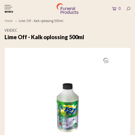
0
MENU
Home
Lime Off - Kalk oplossing 500ml
VEIDEC
Lime Off - Kalk oplossing 500ml