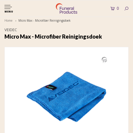
0
MENU
Home
Micro Max - Microfiber Reinigingsdoek
VEIDEC
Micro Max - Microfiber Reinigingsdoek