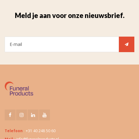
Meld je aan voor onze nieuwsbrief.
Telefoon
+31 40 248 50 60