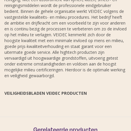
reinigingsmiddelen wordt de professionele eindgebruiker
bedient. Binnen de gehele organisatie werkt VEIDEC volgens de
vastgestelde kwaliteits- en milieu procedures. Het bedrijf heeft
de ambitie en drijfkracht om een voorbeeld te zijn voor anderen
en is continu bezig de processen te verbeteren om zo de invloed
op het milieu te verlagen. VEIDEC kenmerkt zich door de
hoogste kwaliteit met een minimale invloed op mens en milieu,
goede prijs-kwaliteitverhouding en staat garant voor een
uitermate goede service. Alle hightech producten zijn
vervaardigd uit hoogwaardige grondstoffen, uitvoerig getest
onder extreme omstandigheden en voldoen aan de hoogst
mogelijke milieu certificeringen. Hierdoor is de optimale werking
en veiligheid gewaarborgd.
VEILIGHEIDSBLADEN VEIDEC PRODUCTEN
Gerelateerde producten