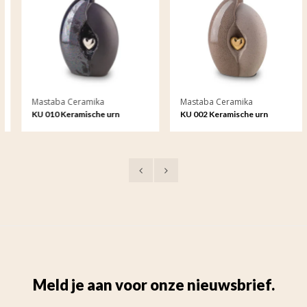
Mastaba Ceramika
Mastaba Ceramika
KU 010 Keramische urn
KU 002 Keramische urn
Meld je aan voor onze nieuwsbrief.