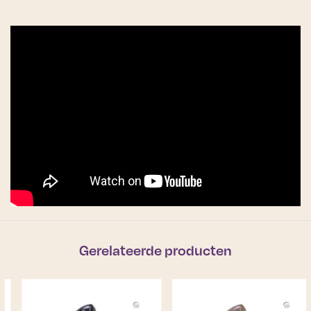
Gerelateerde producten