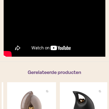
Gerelateerde producten