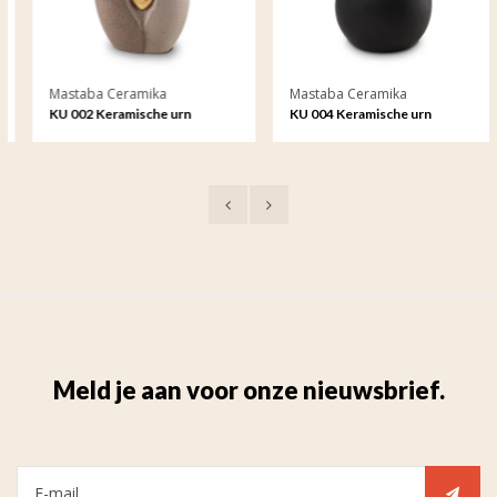
Mastaba Ceramika
Mastaba Ceramika
KU 002 Keramische urn
KU 004 Keramische urn
Meld je aan voor onze nieuwsbrief.