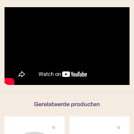
Gerelateerde producten