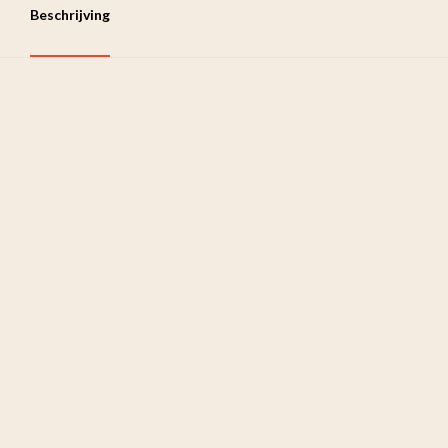
Beschrijving