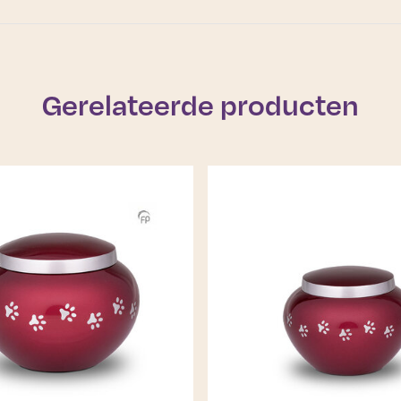
Gerelateerde producten