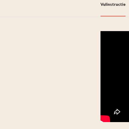
Vulinstructie