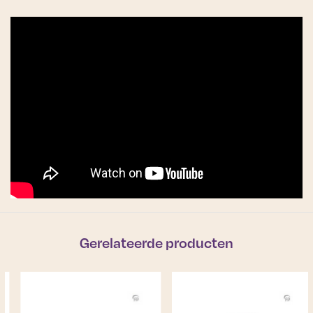
Gerelateerde producten