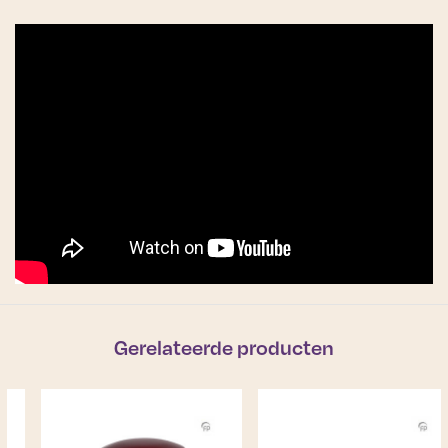
Gerelateerde producten