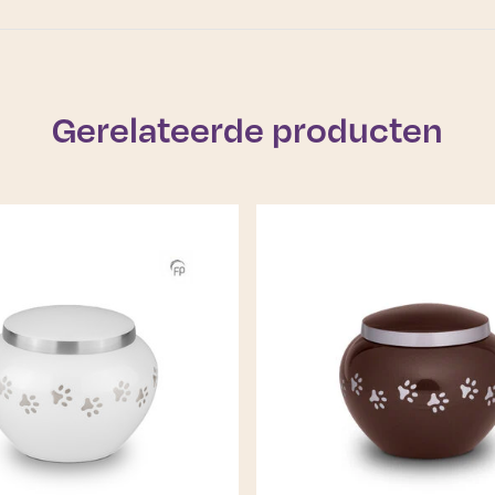
Gerelateerde producten