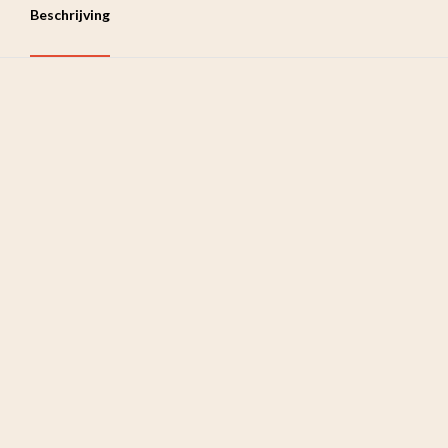
Beschrijving