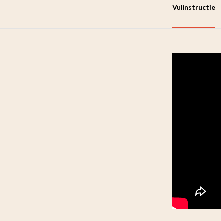
Vulinstructie