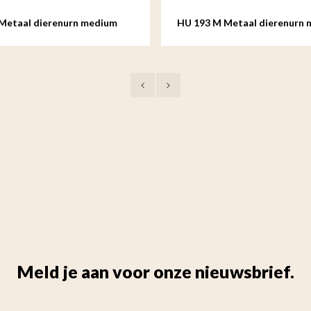
Metaal dierenurn medium
HU 193 M Metaal dierenurn
Meld je aan voor onze nieuwsbrief.