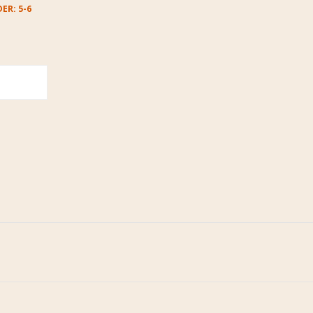
ER: 5-6