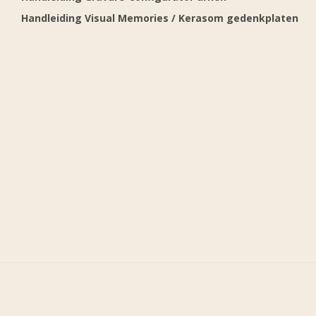
Handleiding Visual Memories / Kerasom gedenkplaten