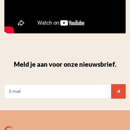
Meld je aan voor onze nieuwsbrief.