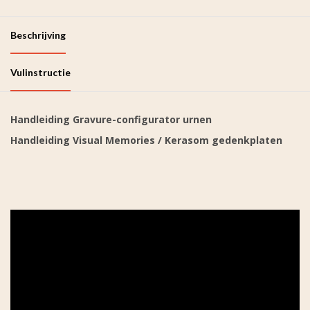
Beschrijving
Vulinstructie
Handleiding Gravure-configurator urnen
Handleiding Visual Memories / Kerasom gedenkplaten