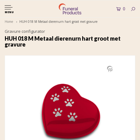
0
MENU
Home
HUH 018 M Metaal dierenurn hart groot met gravure
Gravure configurator
HUH 018 M Metaal dierenurn hart groot met
gravure