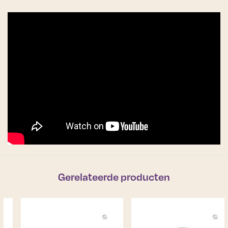
Gerelateerde producten