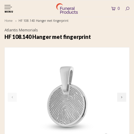
0
MENU
Home
HF 108.140 Hanger met fingerprint
Atlantis Memorials
HF 108.140 Hanger met fingerprint