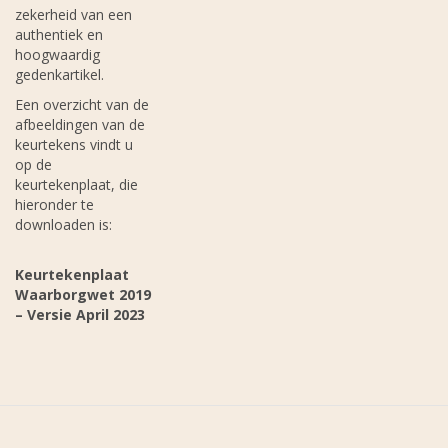
zekerheid van een
authentiek en
hoogwaardig
gedenkartikel.
Een overzicht van de
afbeeldingen van de
keurtekens vindt u
op de
keurtekenplaat, die
hieronder te
downloaden is:
Keurtekenplaat
Waarborgwet 2019
– Versie April 2023