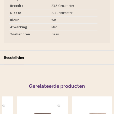
Breedte
23.5 Centimeter
Diepte
2.3 Centimeter
Kleur
Wit
Afwerking
Mat
Toebehoren
Geen
Beschrijving
Gerelateerde producten