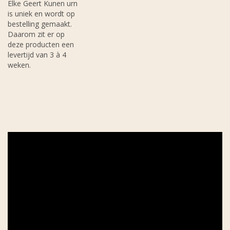
Elke Geert Kunen urn
is uniek en wordt op
bestelling gemaakt.
Daarom zit er op
deze producten een
levertijd van 3 à 4
weken.