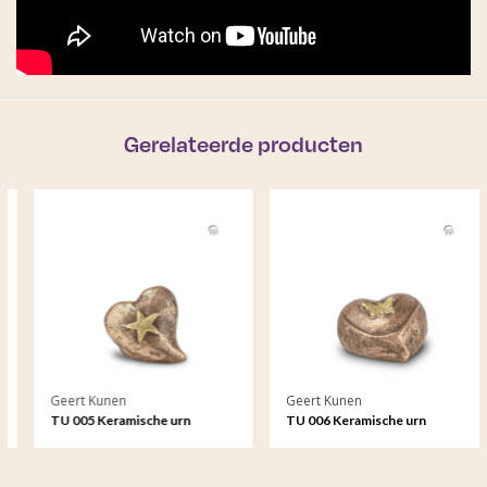
Gerelateerde producten
Geert Kunen
Geert Kunen
TU 005 Keramische urn
TU 006 Keramische urn