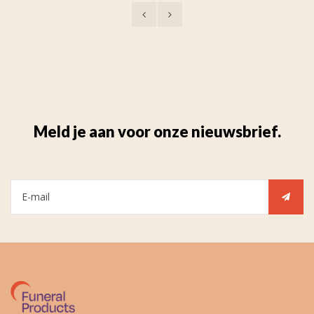
Meld je aan voor onze nieuwsbrief.