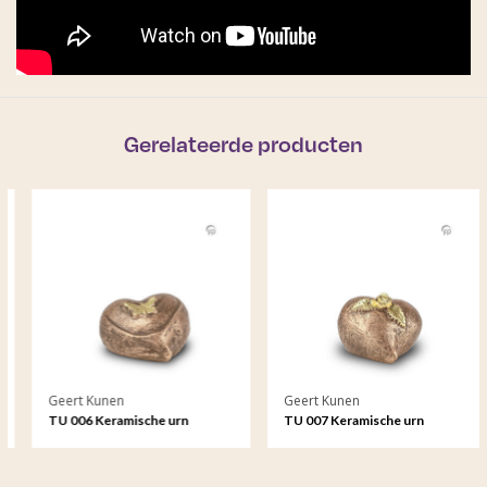
Gerelateerde producten
Geert Kunen
Geert Kunen
TU 006 Keramische urn
TU 007 Keramische urn