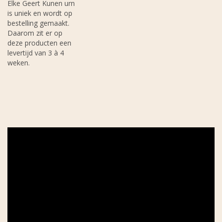
Elke Geert Kunen urn
is uniek en wordt op
bestelling gemaakt.
Daarom zit er op
deze producten een
levertijd van 3 à 4
weken.