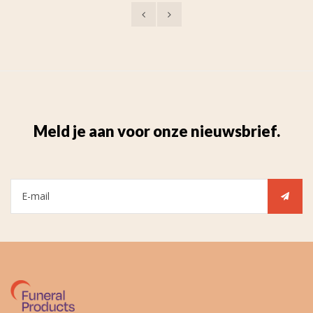
Meld je aan voor onze nieuwsbrief.