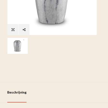
Beschrijving