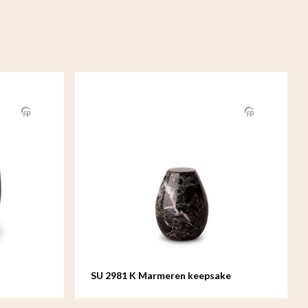
SU 2981 K Marmeren keepsake