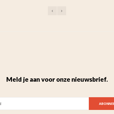
Meld je aan voor onze nieuwsbrief.
ABONNE