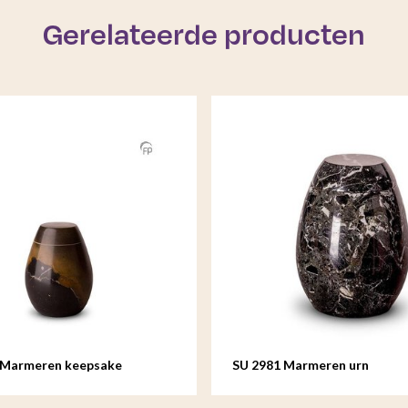
Gerelateerde producten
 Marmeren keepsake
SU 2981 Marmeren urn