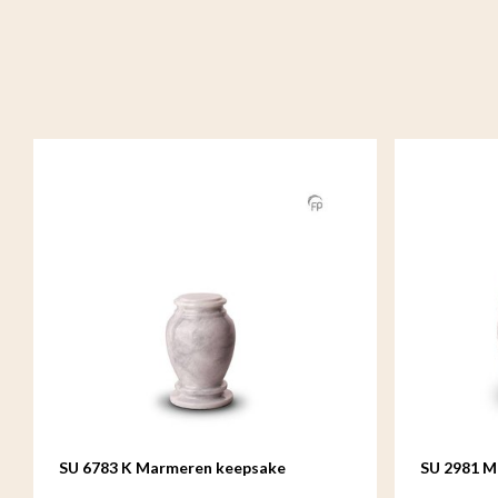
SU 6783 K Marmeren keepsake
SU 2981 M