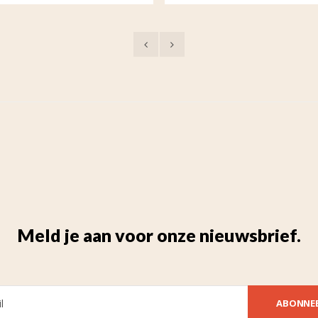
Meld je aan voor onze nieuwsbrief.
ABONNE