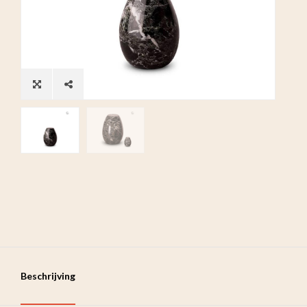
Beschrijving