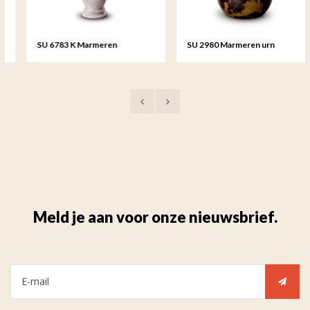
SU 6783 K Marmeren
SU 2980 Marmeren urn
keepsake
Meld je aan voor onze nieuwsbrief.