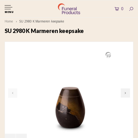
0
MENU
Home
SU 2980 K Marmeren keepsake
SU 2980 K Marmeren keepsake