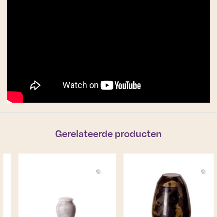
Gerelateerde producten